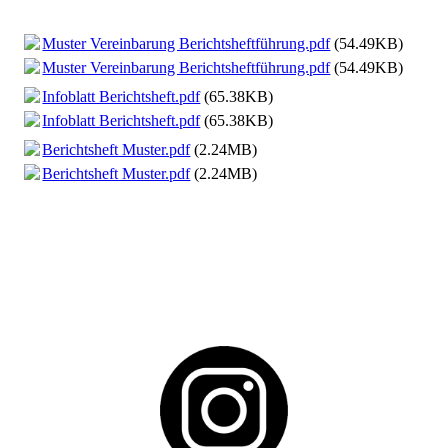
Muster Vereinbarung Berichtsheftführung.pdf
(54.49KB)
Muster Vereinbarung Berichtsheftführung.pdf
(54.49KB)
Infoblatt Berichtsheft.pdf
(65.38KB)
Infoblatt Berichtsheft.pdf
(65.38KB)
Berichtsheft Muster.pdf
(2.24MB)
Berichtsheft Muster.pdf
(2.24MB)