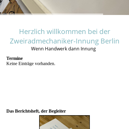
Herzlich willkommen bei der
Zweiradmechaniker-Innung Berlin
Wenn Handwerk dann Innung
Termine
Keine Einträge vorhanden.
Das Berichtsheft, der Begleiter