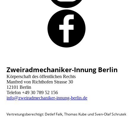
Zweiradmechaniker-Innung Berlin
Körperschaft des öffentlichen Rechts
Manfred von Richthofen Strasse 30
12101 Berlin
Telefon +49 30 789 52 156
info@zweiradmechaniker-innung-berlin.de
Vertretungsberechtigt: Detlef Falk, Thomas Kube und Sven-Olaf Schrutek