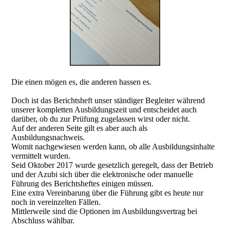
Die einen mögen es, die anderen hassen es.
Doch ist das Berichtsheft unser ständiger Begleiter während
unserer kompletten Ausbildungszeit und entscheidet auch
darüber, ob du zur Prüfung zugelassen wirst oder nicht.
Auf der anderen Seite gilt es aber auch als
Ausbildungsnachweis.
Womit nachgewiesen werden kann, ob alle Ausbildungsinhalte
vermittelt wurden.
Seid Oktober 2017 wurde gesetzlich geregelt, dass der Betrieb
und der Azubi sich über die elektronische oder manuelle
Führung des Berichtsheftes einigen müssen.
Eine extra Vereinbarung über die Führung gibt es heute nur
noch in vereinzelten Fällen.
Mittlerweile sind die Optionen im Ausbildungsvertrag bei
Abschluss wählbar.