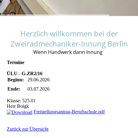
Herzlich willkommen bei der
Zweiradmechaniker-Innung Berlin
Wenn Handwerk dann Innung
Termine
ÜLU - G-ZR2/16
Beginn:
29.06.2026
Ende:
03.07.2026
Klasse: 525.01
Herr Boigk
Freistellungsantrag-Berufsschule.pdf
Zurück zur Übersicht