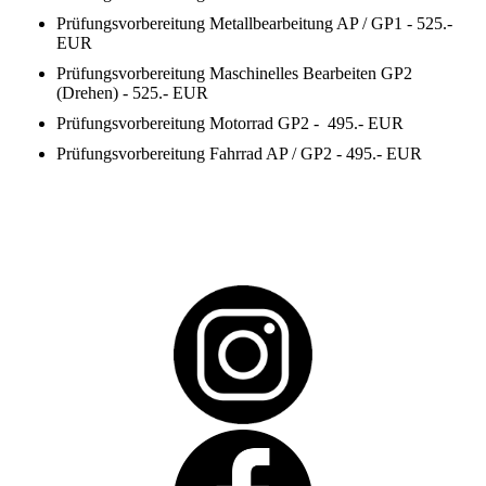
Prüfungsvorbereitung Metallbearbeitung AP / GP1 - 525.-
EUR
Prüfungsvorbereitung Maschinelles Bearbeiten GP2
(Drehen) - 525.- EUR
Prüfungsvorbereitung Motorrad GP2 - 495.- EUR
Prüfungsvorbereitung Fahrrad AP / GP2 - 495.- EUR