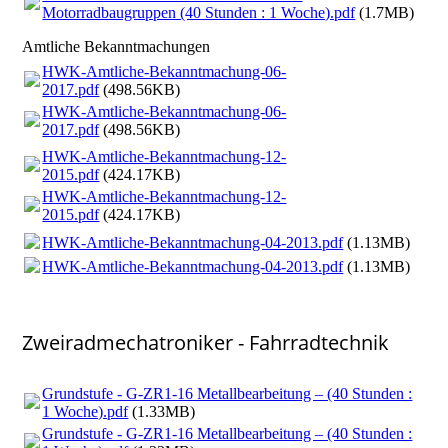
Motorradbaugruppen (40 Stunden : 1 Woche).pdf
(1.7MB)
Amtliche Bekanntmachungen
HWK-Amtliche-Bekanntmachung-06-
2017.pdf
(498.56KB)
HWK-Amtliche-Bekanntmachung-06-
2017.pdf
(498.56KB)
HWK-Amtliche-Bekanntmachung-12-
2015.pdf
(424.17KB)
HWK-Amtliche-Bekanntmachung-12-
2015.pdf
(424.17KB)
HWK-Amtliche-Bekanntmachung-04-2013.pdf
(1.13MB)
HWK-Amtliche-Bekanntmachung-04-2013.pdf
(1.13MB)
Zweiradmechatroniker - Fahrradtechnik
Grundstufe - G-ZR1-16 Metallbearbeitung – (40 Stunden :
1 Woche).pdf
(1.33MB)
Grundstufe - G-ZR1-16 Metallbearbeitung – (40 Stunden :