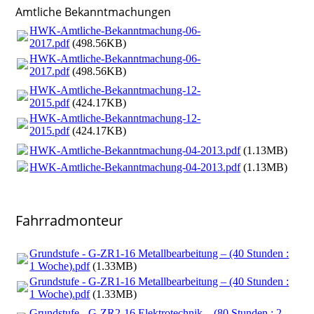
Amtliche Bekanntmachungen
HWK-Amtliche-Bekanntmachung-06-
2017.pdf
(498.56KB)
HWK-Amtliche-Bekanntmachung-06-
2017.pdf
(498.56KB)
HWK-Amtliche-Bekanntmachung-12-
2015.pdf
(424.17KB)
HWK-Amtliche-Bekanntmachung-12-
2015.pdf
(424.17KB)
HWK-Amtliche-Bekanntmachung-04-2013.pdf
(1.13MB)
HWK-Amtliche-Bekanntmachung-04-2013.pdf
(1.13MB)
Fahrradmonteur
Grundstufe - G-ZR1-16 Metallbearbeitung – (40 Stunden :
1 Woche).pdf
(1.33MB)
Grundstufe - G-ZR1-16 Metallbearbeitung – (40 Stunden :
1 Woche).pdf
(1.33MB)
Grundstufe - G-ZR2-16 Elektrotechnik – (80 Stunden : 2