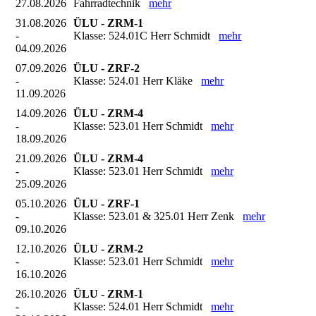
27.08.2026
Fahrradtechnik
mehr
31.08.2026
ÜLU - ZRM-1
-
Klasse: 524.01C Herr Schmidt
mehr
04.09.2026
07.09.2026
ÜLU - ZRF-2
-
Klasse: 524.01 Herr Kläke
mehr
11.09.2026
14.09.2026
ÜLU - ZRM-4
-
Klasse: 523.01 Herr Schmidt
mehr
18.09.2026
21.09.2026
ÜLU - ZRM-4
-
Klasse: 523.01 Herr Schmidt
mehr
25.09.2026
05.10.2026
ÜLU - ZRF-1
-
Klasse: 523.01 & 325.01 Herr Zenk
mehr
09.10.2026
12.10.2026
ÜLU - ZRM-2
-
Klasse: 523.01 Herr Schmidt
mehr
16.10.2026
26.10.2026
ÜLU - ZRM-1
-
Klasse: 524.01 Herr Schmidt
mehr