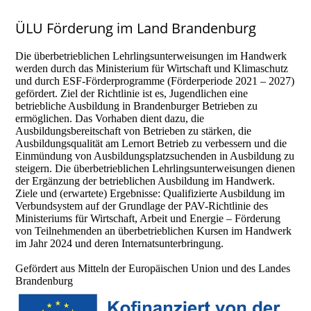
ÜLU Förderung im Land Brandenburg
Die überbetrieblichen Lehrlingsunterweisungen im Handwerk
werden durch das Ministerium für Wirtschaft und Klimaschutz
und durch ESF-Förderprogramme (Förderperiode 2021 – 2027)
gefördert. Ziel der Richtlinie ist es, Jugendlichen eine
betriebliche Ausbildung in Brandenburger Betrieben zu
ermöglichen. Das Vorhaben dient dazu, die
Ausbildungsbereitschaft von Betrieben zu stärken, die
Ausbildungsqualität am Lernort Betrieb zu verbessern und die
Einmündung von Ausbildungsplatzsuchenden in Ausbildung zu
steigern. Die überbetrieblichen Lehrlingsunterweisungen dienen
der Ergänzung der betrieblichen Ausbildung im Handwerk.
Ziele und (erwartete) Ergebnisse: Qualifizierte Ausbildung im
Verbundsystem auf der Grundlage der PAV-Richtlinie des
Ministeriums für Wirtschaft, Arbeit und Energie – Förderung
von Teilnehmenden an überbetrieblichen Kursen im Handwerk
im Jahr 2024 und deren Internatsunterbringung.
Gefördert aus Mitteln der Europäischen Union und des Landes
Brandenburg