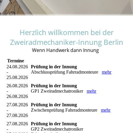
Herzlich willkommen bei der
Zweiradmechaniker-Innung Berlin
Wenn Handwerk dann Innung
Termine
24.08.2026
Prüfung in der Innung
-
Abschlussprüfung Fahrradmonteure
mehr
25.08.2026
26.08.2026
Prüfung in der Innung
-
GP1 Zweiradmechatroniker
mehr
26.08.2026
27.08.2026
Prüfung in der Innung
-
Zwischenprüfung Fahrradmonteure
mehr
27.08.2026
27.08.2026
Prüfung in der Innung
-
GP2 Zweiradmechatroniker