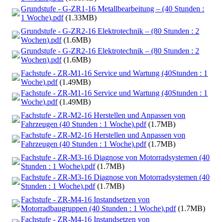
Grundstufe - G-ZR1-16 Metallbearbeitung – (40 Stunden :
1 Woche).pdf
(1.33MB)
Grundstufe - G-ZR2-16 Elektrotechnik – (80 Stunden : 2
Wochen).pdf
(1.6MB)
Grundstufe - G-ZR2-16 Elektrotechnik – (80 Stunden : 2
Wochen).pdf
(1.6MB)
Fachstufe - ZR-M1-16 Service und Wartung (40Stunden : 1
Woche).pdf
(1.49MB)
Fachstufe - ZR-M1-16 Service und Wartung (40Stunden : 1
Woche).pdf
(1.49MB)
Fachstufe - ZR-M2-16 Herstellen und Anpassen von
Fahrzeugen (40 Stunden : 1 Woche).pdf
(1.7MB)
Fachstufe - ZR-M2-16 Herstellen und Anpassen von
Fahrzeugen (40 Stunden : 1 Woche).pdf
(1.7MB)
Fachstufe - ZR-M3-16 Diagnose von Motorradsystemen (40
Stunden : 1 Woche).pdf
(1.7MB)
Fachstufe - ZR-M3-16 Diagnose von Motorradsystemen (40
Stunden : 1 Woche).pdf
(1.7MB)
Fachstufe - ZR-M4-16 Instandsetzen von
Motorradbaugruppen (40 Stunden : 1 Woche).pdf
(1.7MB)
Fachstufe - ZR-M4-16 Instandsetzen von