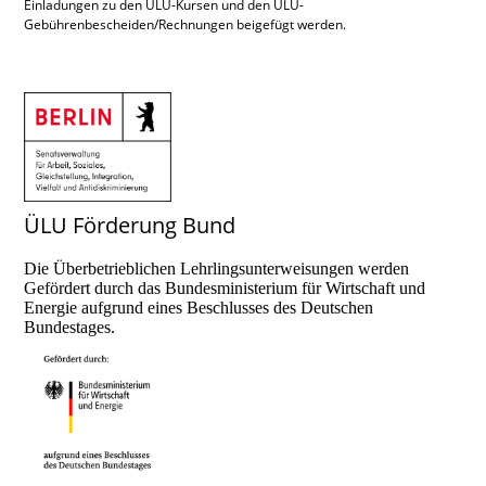
Einladungen zu den ÜLU-Kursen und den ÜLU-
Gebührenbescheiden/Rechnungen beigefügt werden.
ÜLU Förderung Bund
Die Überbetrieblichen Lehrlingsunterweisungen werden
Gefördert durch das Bundesministerium für Wirtschaft und
Energie aufgrund eines Beschlusses des Deutschen
Bundestages.