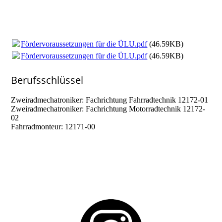
Fördervoraussetzungen für die ÜLU.pdf
(46.59KB)
Fördervoraussetzungen für die ÜLU.pdf
(46.59KB)
Berufsschlüssel
Zweiradmechatroniker: Fachrichtung Fahrradtechnik 12172-01
Zweiradmechatroniker: Fachrichtung Motorradtechnik 12172-
02
Fahrradmonteur: 12171-00