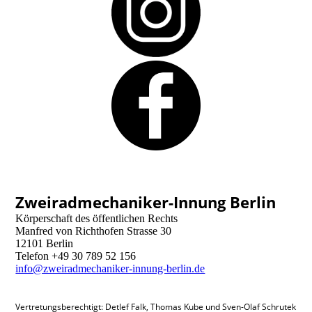
Zweiradmechaniker-Innung Berlin
Körperschaft des öffentlichen Rechts
Manfred von Richthofen Strasse 30
12101 Berlin
Telefon +49 30 789 52 156
info@zweiradmechaniker-innung-berlin.de
Vertretungsberechtigt: Detlef Falk, Thomas Kube und Sven-Olaf Schrutek