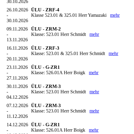
30.10.2026
26.10.2026
ÜLU - ZRF-4
-
Klasse 523.01 & 325.01 Herr Yamazaki
mehr
30.10.2026
09.11.2026
ÜLU - ZRM-2
-
Klasse: 523.01 Herr Schmidt
mehr
13.11.2026
16.11.2026
ÜLU - ZRF-3
-
Klasse: 523.01 & 325.01 Herr Schmidt
mehr
20.11.2026
23.11.2026
ÜLU - G-ZR1
-
Klasse: 526.01A Herr Boigk
mehr
27.11.2026
30.11.2026
ÜLU - ZRM-3
-
Klasse: 523.01 Herr Schmidt
mehr
04.12.2026
07.12.2026
ÜLU - ZRM-3
-
Klasse: 523.01 Herr Schmidt
mehr
11.12.2026
14.12.2026
ÜLU - G-ZR1
-
Klasse: 526.01A Herr Boigk
mehr