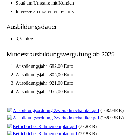
Spaß am Umgang mit Kunden
Interesse an moderner Technik
Ausbildungsdauer
3,5 Jahre
Mindestausbildungsvergütung ab 2025
Ausbildungsjahr 682,00 Euro
Ausbildungsjahr 805,00 Euro
Ausbildungsjahr 921,00 Euro
Ausbildungsjahr 955,00 Euro
Ausbildungsordnung Zweiradmechaniker.pdf
(168.93KB)
Ausbildungsordnung Zweiradmechaniker.pdf
(168.93KB)
Betrieblicher Rahmenlehrplan.pdf
(77.8KB)
Betrieblicher Rahmenlehrplan.pdf
(77.8KB)