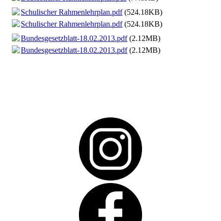
Schulischer Rahmenlehrplan.pdf
(524.18KB)
Schulischer Rahmenlehrplan.pdf
(524.18KB)
Bundesgesetzblatt-18.02.2013.pdf
(2.12MB)
Bundesgesetzblatt-18.02.2013.pdf
(2.12MB)