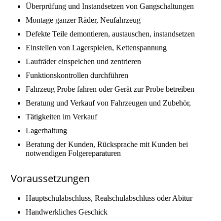
Überprüfung und Instandsetzen von Gangschaltungen
Montage ganzer Räder, Neufahrzeug
Defekte Teile demontieren, austauschen, instandsetzen
Einstellen von Lagerspielen, Kettenspannung
Laufräder einspeichen und zentrieren
Funktionskontrollen durchführen
Fahrzeug Probe fahren oder Gerät zur Probe betreiben
Beratung und Verkauf von Fahrzeugen und Zubehör,
Tätigkeiten im Verkauf
Lagerhaltung
Beratung der Kunden, Rücksprache mit Kunden bei
notwendigen Folgereparaturen
Voraussetzungen
Hauptschulabschluss, Realschulabschluss oder Abitur
Handwerkliches Geschick