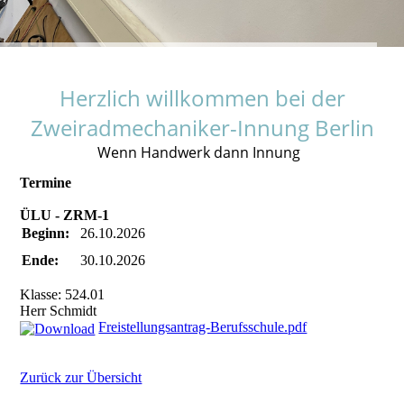
Herzlich willkommen bei der
Zweiradmechaniker-Innung Berlin
Wenn Handwerk dann Innung
Termine
ÜLU - ZRM-1
Beginn:
26.10.2026
Ende:
30.10.2026
Klasse: 524.01
Herr Schmidt
Freistellungsantrag-Berufsschule.pdf
Zurück zur Übersicht