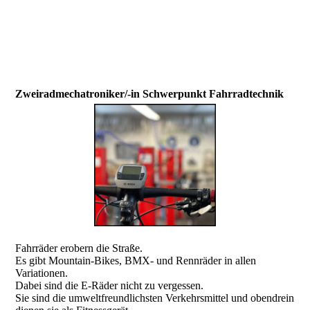
Zweiradmechatroniker/-in Schwerpunkt Fahrradtechnik
Fahrräder erobern die Straße.
Es gibt Mountain-Bikes, BMX- und Rennräder in allen
Variationen.
Dabei sind die E-Räder nicht zu vergessen.
Sie sind die umweltfreundlichsten Verkehrsmittel und obendrein