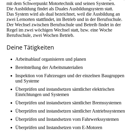
mit dem Schwerpunkt Motortechnik und seinen Systemen.
Die Ausbildung findet als Duales Ausbildungsystem statt.
Das System wird als dual bezeichnet, weil die Ausbildung an
zwei Lernorten stattfindet, im Betrieb und in der Berufsschule.
Der Wechsel zwischen Berufsschule und Betreib findet in der
Regel im zwei wöchigen Wechsel statt, bzw. eine Woche
Berufsschule, zwei Wochen Betrieb.
Deine Tätigkeiten
Arbeitsablauf organisieren und planen
Bereitstellung der Arbeitsmaterialien
Inspektion von Fahrzeugen und der einzelnen Baugruppen
und Systeme
Überprüfen und instandsetzen sämtlicher elektrischen
Einrichtungen und Systemen
Überprüfen und instandsetzen sämtlicher Bremssystemen
Überprüfen und instandsetzen sämtlicher Antriebssystemen
Überprüfen und Instandsetzen vom Fahrwerkssystemen
Überprüfen und Instandsetzen vom E-Motoren