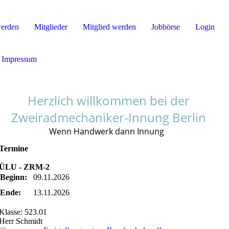
werden
Mitglieder
Mitglied werden
Jobbörse
Login
Impressum
Herzlich willkommen bei der
Zweiradmechaniker-Innung Berlin
Wenn Handwerk dann Innung
Termine
ÜLU - ZRM-2
Beginn:
09.11.2026
Ende:
13.11.2026
Klasse: 523.01
Herr Schmidt