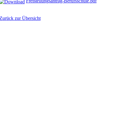
Freistellungsantrag-Berufsschule.pdf
Zurück zur Übersicht