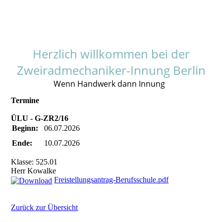
Herzlich willkommen bei der
Zweiradmechaniker-Innung Berlin
Wenn Handwerk dann Innung
Termine
ÜLU - G-ZR2/16
Beginn:
06.07.2026
Ende:
10.07.2026
Klasse: 525.01
Herr Kowalke
Freistellungsantrag-Berufsschule.pdf
Zurück zur Übersicht