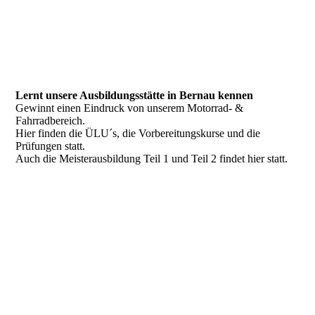
Lernt unsere Ausbildungsstätte in Bernau kennen
Gewinnt einen Eindruck von unserem Motorrad- &
Fahrradbereich.
Hier finden die ÜLU´s, die Vorbereitungskurse und die
Prüfungen statt.
Auch die Meisterausbildung Teil 1 und Teil 2 findet hier statt.