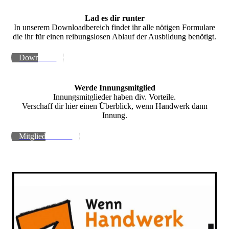
Lad es dir runter
In unserem Downloadbereich findet ihr alle nötigen Formulare
die ihr für einen reibungslosen Ablauf der Ausbildung benötigt.
Downloads
Werde Innungsmitglied
Innungsmitglieder haben div. Vorteile.
Verschaff dir hier einen Überblick, wenn Handwerk dann
Innung.
Mitglied werden