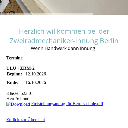
Herzlich willkommen bei der
Zweiradmechaniker-Innung Berlin
Wenn Handwerk dann Innung
Termine
ÜLU - ZRM-2
Beginn:
12.10.2026
Ende:
16.10.2026
Klasse: 523.01
Herr Schmidt
Freistellungsantrag für Berufsschule.pdf
Zurück zur Übersicht