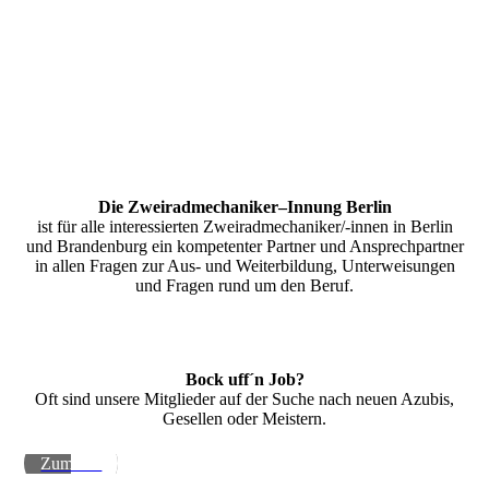
Die Zweiradmechaniker–Innung Berlin
ist für alle interessierten Zweiradmechaniker/-innen in Berlin
und Brandenburg ein kompetenter Partner und Ansprechpartner
in allen Fragen zur Aus- und Weiterbildung, Unterweisungen
und Fragen rund um den Beruf.
Bock uff´n Job?
Oft sind unsere Mitglieder auf der Suche nach neuen Azubis,
Gesellen oder Meistern.
Zum Job