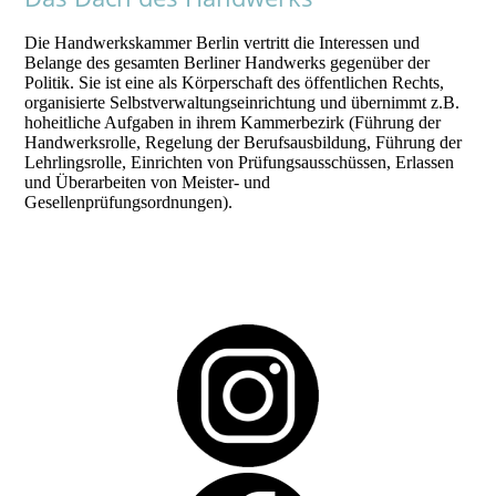
Die Handwerkskammer Berlin vertritt die Interessen und
Belange des gesamten Berliner Handwerks gegenüber der
Politik. Sie ist eine als Körperschaft des öffentlichen Rechts,
organisierte Selbstverwaltungseinrichtung und übernimmt z.B.
hoheitliche Aufgaben in ihrem Kammerbezirk (Führung der
Handwerksrolle, Regelung der Berufsausbildung, Führung der
Lehrlingsrolle, Einrichten von Prüfungsausschüssen, Erlassen
und Überarbeiten von Meister- und
Gesellenprüfungsordnungen).