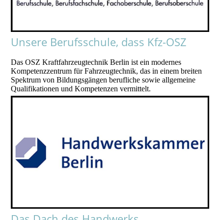
Unsere Berufsschule, dass Kfz-OSZ
Das OSZ Kraftfahrzeugtechnik Berlin ist ein modernes
Kompetenzzentrum für Fahrzeugtechnik, das in einem breiten
Spektrum von Bildungsgängen berufliche sowie allgemeine
Qualifikationen und Kompetenzen vermittelt.
Das Dach des Handwerks