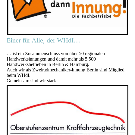
Einer für Alle, der WHdI....
….ist ein Zusammenschluss von über 50 regionalen
Handwerksinnungen und damit mehr als 5.500
Handwerksbetrieben in Berlin & Hamburg.
Auch wir als Zweiradmechaniker-Innung Berlin sind Mitglied
beim WHdI.
Gemeinsam sind wir stark.