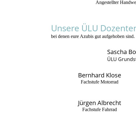
Angestellter Handwe
Unsere ÜLU Dozente
bei denen eure Azubis gut aufgehoben sind.
Sascha Bo
ÜLU Grunds
Bernhard Klose
Fachstufe Motorrad
Jürgen Albrecht
Fachstufe Fahrrad