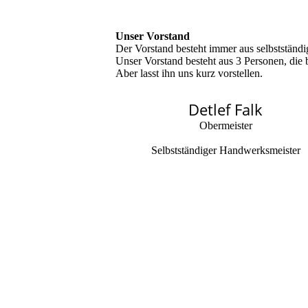
Unser Vorstand
Der Vorstand besteht immer aus selbststän
Unser Vorstand besteht aus 3 Personen, die b
Aber lasst ihn uns kurz vorstellen.
Detlef Falk
Obermeister
Selbstständiger Handwerksmeister