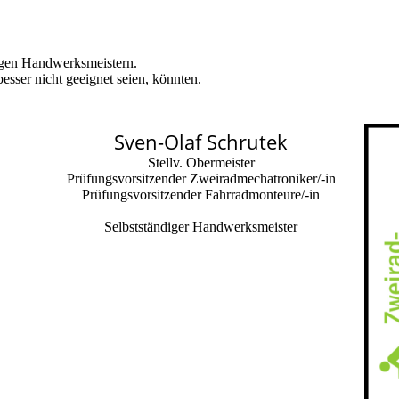
digen Handwerksmeistern.
esser nicht geeignet seien, könnten.
Sven-Olaf Schrutek
Stellv. Obermeister
Prüfungsvorsitzender Zweiradmechatroniker/-in
Prüfungsvorsitzender Fahrradmonteure/-in
Selbstständiger Handwerksmeister