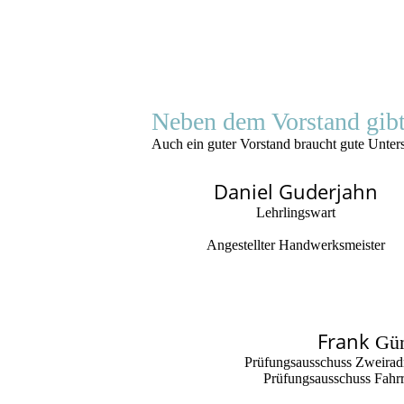
Neben dem Vorstand gibt 
Auch ein guter Vorstand braucht gute Unter
Daniel Guderjahn
Lehrlingswart
Angestellter Handwerksmeister
Frank
Gün
Prüfungsausschuss Zweirad
Prüfungsausschuss Fahr