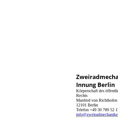
Zweiradmecha
Innung Berlin
Körperschaft des öffentl
Rechts
Manfred von Richthofen 
12101 Berlin
Telefon +49 30 789 52 
info@zweiradmechanike