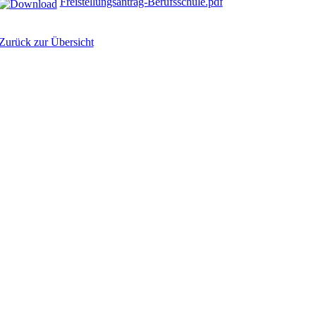
Freistellungsantrag-Berufsschule.pdf
Zurück zur Übersicht