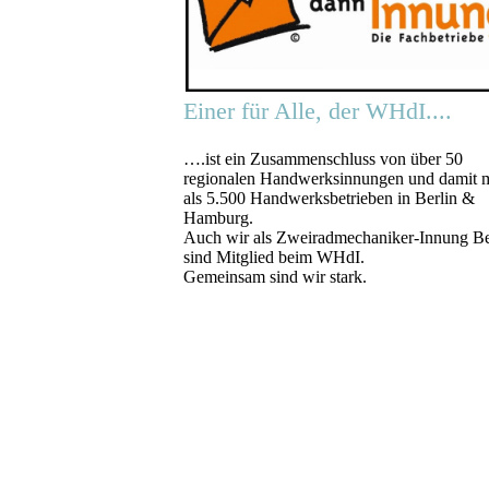
Einer für Alle, der WHdI....
….ist ein Zusammenschluss von über 50
regionalen Handwerksinnungen und damit 
als 5.500 Handwerksbetrieben in Berlin &
Hamburg.
Auch wir als Zweiradmechaniker-Innung Be
sind Mitglied beim WHdI.
Gemeinsam sind wir stark.