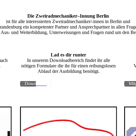
Die Zweiradmechaniker–Innung Berlin
ist für alle interessierten Zweiradmechaniker/-innen in Berlin und
randenburg ein kompetenter Partner und Ansprechpartner in allen Frag
 Aus- und Weiterbildung, Unterweisungen und Fragen rund um den Be
Lad es dir runter
nach
In unserem Downloadbereich findet ihr alle
.
nötigen Formulare die ihr für einen reibungslosen
V
Ablauf der Ausbildung benötigt.
Downloads
Mit